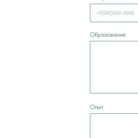
Образование
Опыт