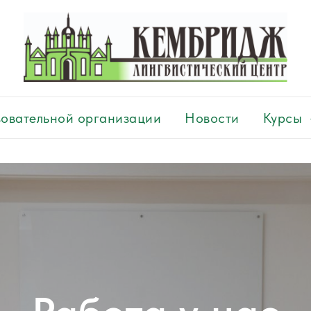
зовательной организации
Новости
Курсы