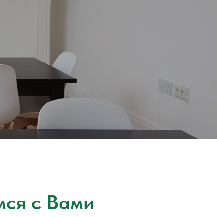
мся с Вами