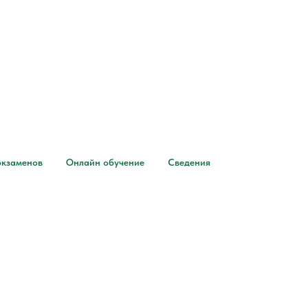
экзаменов
Онлайн обучение
Сведения