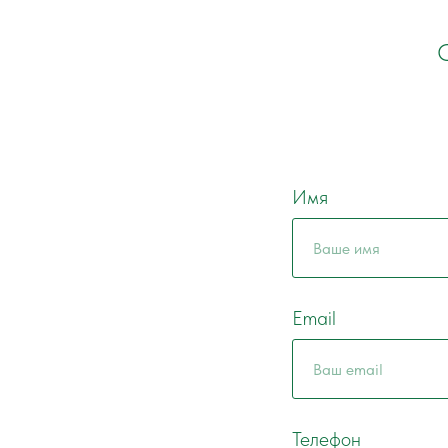
С
Имя
Email
Телефон