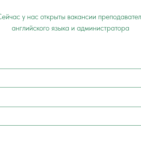
ейчас у нас открыты вакансии преподавате
английского языка и администратора