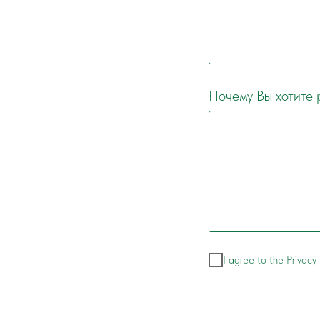
Почему Вы хотите 
I agree to the Privacy 