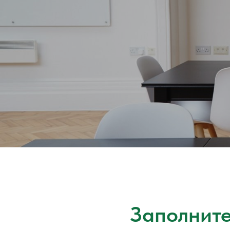
Заполните