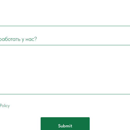
работать у нас?
Policy
Submit