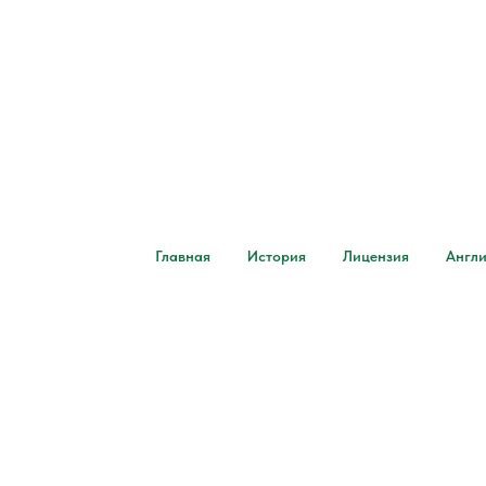
Главная
История
Лицензия
Англи