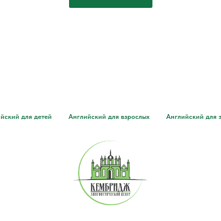
йский для детей
Английский для взрослых
Английский для 