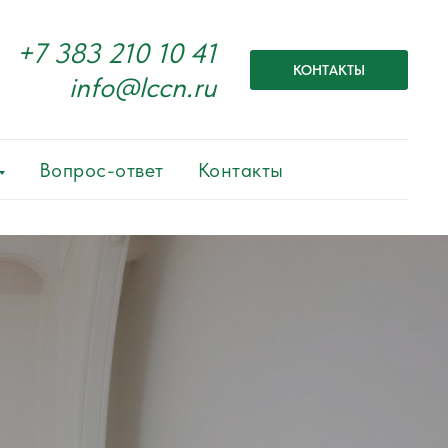
+7 383 210 10 41
КОНТАКТЫ
info@lccn.ru
Вопрос-ответ
Контакты