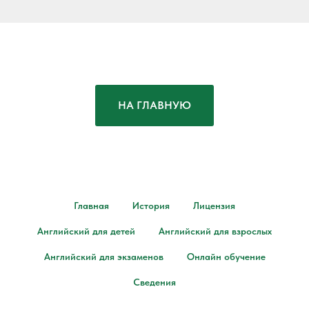
НА ГЛАВНУЮ
Главная
История
Лицензия
Английский для детей
Английский для взрослых
Английский для экзаменов
Онлайн обучение
Сведения