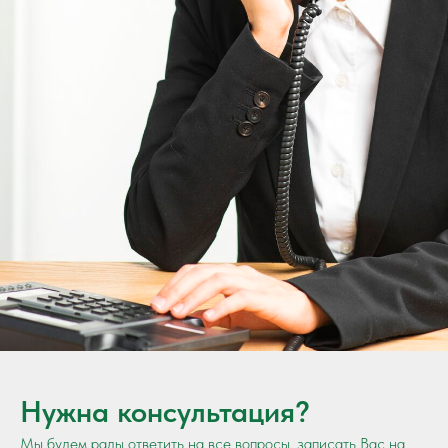
Нужна консультация?
Мы будем рады ответить на все вопросы, записать Вас на