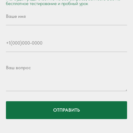
бесплатное тестирование и пробный урок
ОТПРАВИТЬ